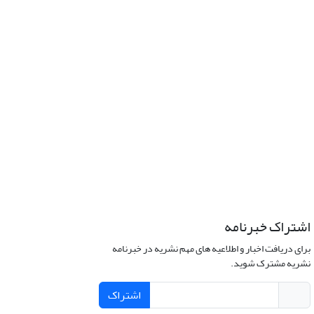
اشتراک خبرنامه
برای دریافت اخبار و اطلاعیه های مهم نشریه در خبرنامه
نشریه مشترک شوید.
اشتراک