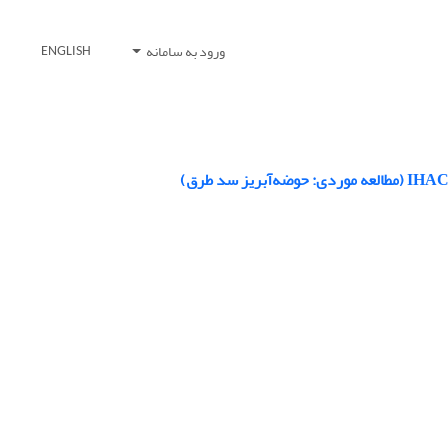
ورود به سامانه
ENGLISH