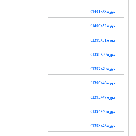
دوره 53 (1401)
دوره 52 (1400)
دوره 51 (1399)
دوره 50 (1398)
دوره 49 (1397)
دوره 48 (1396)
دوره 47 (1395)
دوره 46 (1394)
دوره 45 (1393)