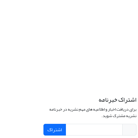
اشتراک خبرنامه
برای دریافت اخبار و اطلاعیه های مهم نشریه در خبرنامه
نشریه مشترک شوید.
اشتراک