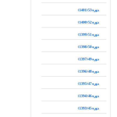
دوره 53 (1401)
دوره 52 (1400)
دوره 51 (1399)
دوره 50 (1398)
دوره 49 (1397)
دوره 48 (1396)
دوره 47 (1395)
دوره 46 (1394)
دوره 45 (1393)