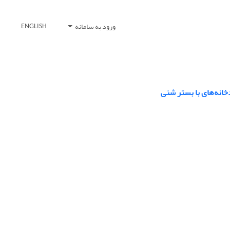
ورود به سامانه
ENGLISH
خانه‌های با بستر شنی