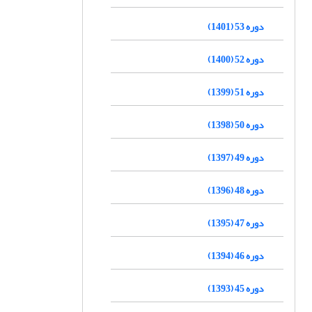
دوره 53 (1401)
دوره 52 (1400)
دوره 51 (1399)
دوره 50 (1398)
دوره 49 (1397)
دوره 48 (1396)
دوره 47 (1395)
دوره 46 (1394)
دوره 45 (1393)