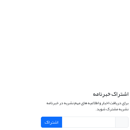
اشتراک خبرنامه
برای دریافت اخبار و اطلاعیه های مهم نشریه در خبرنامه
نشریه مشترک شوید.
اشتراک