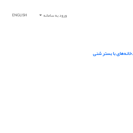
ورود به سامانه
ENGLISH
خانه‌های با بستر شنی