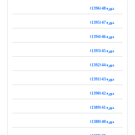
دوره 48 (1396)
دوره 47 (1395)
دوره 46 (1394)
دوره 45 (1393)
دوره 44 (1392)
دوره 43 (1391)
دوره 42 (1390)
دوره 41 (1389)
دوره 40 (1388)