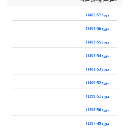
دوره 57 (1405)
دوره 56 (1404)
دوره 55 (1403)
دوره 54 (1402)
دوره 53 (1401)
دوره 52 (1400)
دوره 51 (1399)
دوره 50 (1398)
دوره 49 (1397)