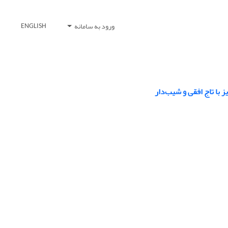
ورود به سامانه
ENGLISH
 با تاج افقی و شیب‌دار