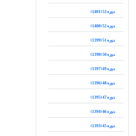
دوره 53 (1401)
دوره 52 (1400)
دوره 51 (1399)
دوره 50 (1398)
دوره 49 (1397)
دوره 48 (1396)
دوره 47 (1395)
دوره 46 (1394)
دوره 45 (1393)