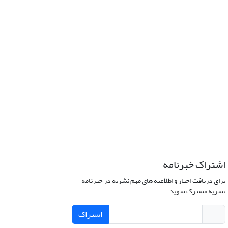
اشتراک خبرنامه
برای دریافت اخبار و اطلاعیه های مهم نشریه در خبرنامه
نشریه مشترک شوید.
اشتراک