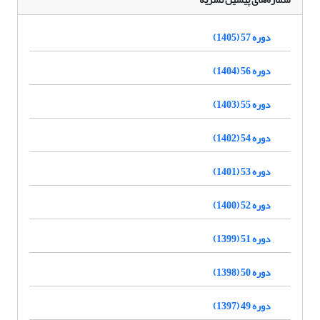
دوره 57 (1405)
دوره 56 (1404)
دوره 55 (1403)
دوره 54 (1402)
دوره 53 (1401)
دوره 52 (1400)
دوره 51 (1399)
دوره 50 (1398)
دوره 49 (1397)