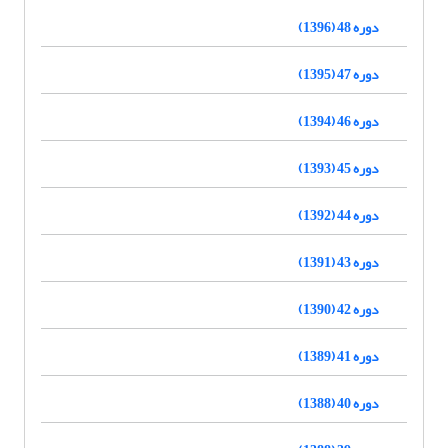
دوره 48 (1396)
دوره 47 (1395)
دوره 46 (1394)
دوره 45 (1393)
دوره 44 (1392)
دوره 43 (1391)
دوره 42 (1390)
دوره 41 (1389)
دوره 40 (1388)