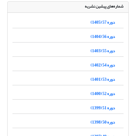
شماره‌های پیشین نشریه
دوره 57 (1405)
دوره 56 (1404)
دوره 55 (1403)
دوره 54 (1402)
دوره 53 (1401)
دوره 52 (1400)
دوره 51 (1399)
دوره 50 (1398)