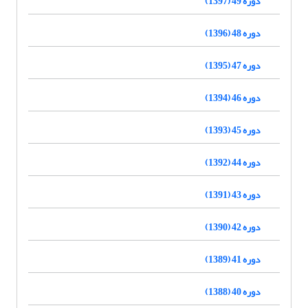
دوره 49 (1397)
دوره 48 (1396)
دوره 47 (1395)
دوره 46 (1394)
دوره 45 (1393)
دوره 44 (1392)
دوره 43 (1391)
دوره 42 (1390)
دوره 41 (1389)
دوره 40 (1388)