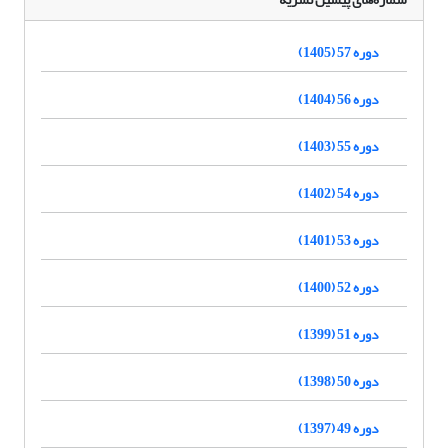
دوره 57 (1405)
دوره 56 (1404)
دوره 55 (1403)
دوره 54 (1402)
دوره 53 (1401)
دوره 52 (1400)
دوره 51 (1399)
دوره 50 (1398)
دوره 49 (1397)