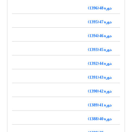
دوره 48 (1396)
دوره 47 (1395)
دوره 46 (1394)
دوره 45 (1393)
دوره 44 (1392)
دوره 43 (1391)
دوره 42 (1390)
دوره 41 (1389)
دوره 40 (1388)