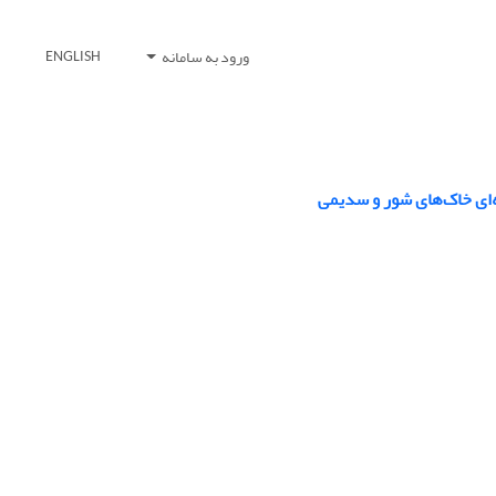
ورود به سامانه
ENGLISH
ه‌ای خاک‌های شور و سدیمی