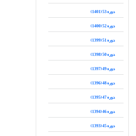
دوره 53 (1401)
دوره 52 (1400)
دوره 51 (1399)
دوره 50 (1398)
دوره 49 (1397)
دوره 48 (1396)
دوره 47 (1395)
دوره 46 (1394)
دوره 45 (1393)