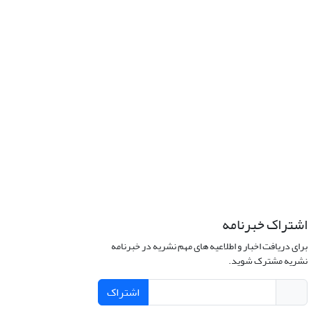
اشتراک خبرنامه
برای دریافت اخبار و اطلاعیه های مهم نشریه در خبرنامه
نشریه مشترک شوید.
اشتراک