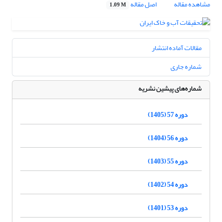
مشاهده مقاله
اصل مقاله
1.09 M
مقالات آماده انتشار
شماره جاری
شماره‌های پیشین نشریه
دوره 57 (1405)
دوره 56 (1404)
دوره 55 (1403)
دوره 54 (1402)
دوره 53 (1401)