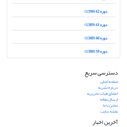
دوره 42 (1390)
دوره 41 (1389)
دوره 40 (1388)
دوره 39 (1388)
دسترسی سریع
صفحه اصلی
درباره نشریه
اعضای هیات تحریریه
ارسال مقاله
تماس با ما
نقشه سایت
آخرین اخبار