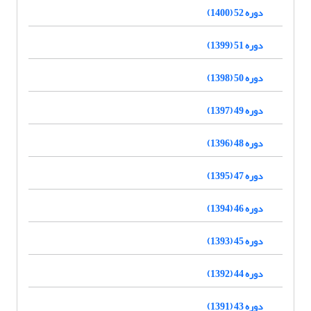
دوره 52 (1400)
دوره 51 (1399)
دوره 50 (1398)
دوره 49 (1397)
دوره 48 (1396)
دوره 47 (1395)
دوره 46 (1394)
دوره 45 (1393)
دوره 44 (1392)
دوره 43 (1391)