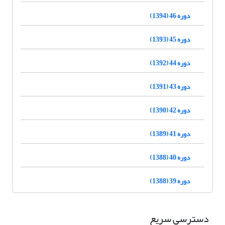
دوره 46 (1394)
دوره 45 (1393)
دوره 44 (1392)
دوره 43 (1391)
دوره 42 (1390)
دوره 41 (1389)
دوره 40 (1388)
دوره 39 (1388)
دسترسی سریع