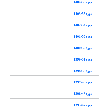
دوره 56 (1404)
دوره 55 (1403)
دوره 54 (1402)
دوره 53 (1401)
دوره 52 (1400)
دوره 51 (1399)
دوره 50 (1398)
دوره 49 (1397)
دوره 48 (1396)
دوره 47 (1395)