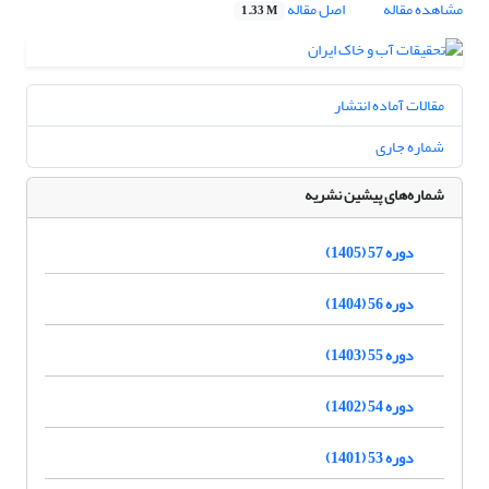
مشاهده مقاله
اصل مقاله
1.33 M
مقالات آماده انتشار
شماره جاری
شماره‌های پیشین نشریه
دوره 57 (1405)
دوره 56 (1404)
دوره 55 (1403)
دوره 54 (1402)
دوره 53 (1401)