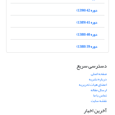
دوره 42 (1390)
دوره 41 (1389)
دوره 40 (1388)
دوره 39 (1388)
دسترسی سریع
صفحه اصلی
درباره نشریه
اعضای هیات تحریریه
ارسال مقاله
تماس با ما
نقشه سایت
آخرین اخبار