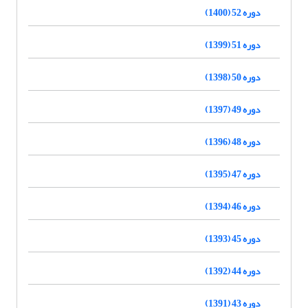
دوره 52 (1400)
دوره 51 (1399)
دوره 50 (1398)
دوره 49 (1397)
دوره 48 (1396)
دوره 47 (1395)
دوره 46 (1394)
دوره 45 (1393)
دوره 44 (1392)
دوره 43 (1391)