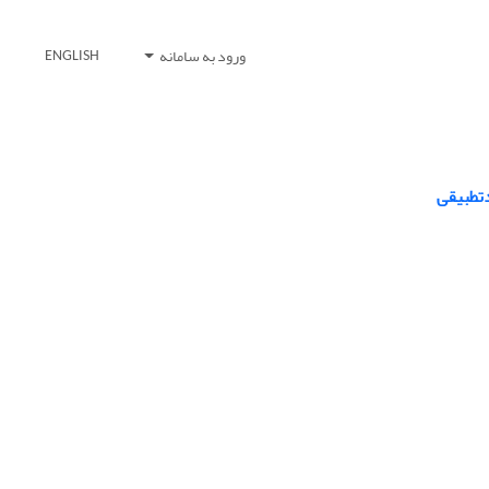
ورود به سامانه
ENGLISH
تطبیقی