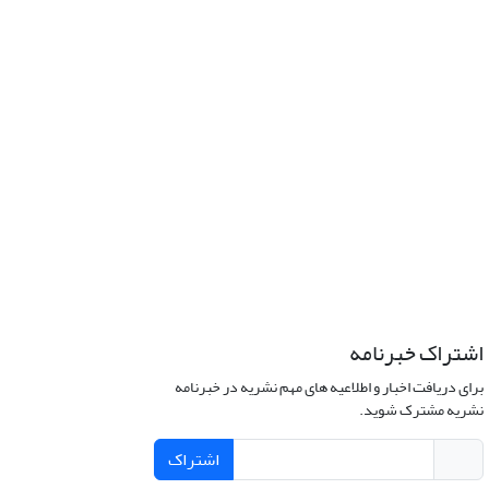
اشتراک خبرنامه
برای دریافت اخبار و اطلاعیه های مهم نشریه در خبرنامه
نشریه مشترک شوید.
اشتراک