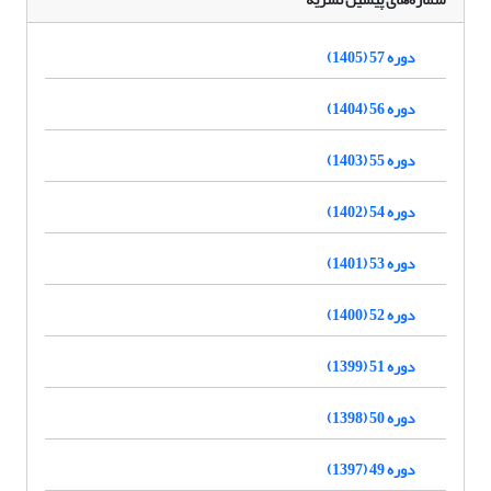
دوره 57 (1405)
دوره 56 (1404)
دوره 55 (1403)
دوره 54 (1402)
دوره 53 (1401)
دوره 52 (1400)
دوره 51 (1399)
دوره 50 (1398)
دوره 49 (1397)