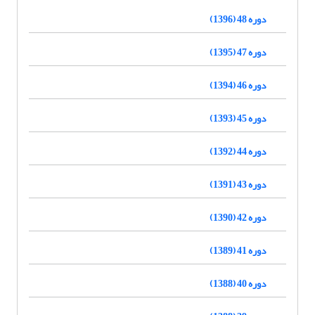
دوره 48 (1396)
دوره 47 (1395)
دوره 46 (1394)
دوره 45 (1393)
دوره 44 (1392)
دوره 43 (1391)
دوره 42 (1390)
دوره 41 (1389)
دوره 40 (1388)