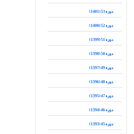
دوره 53 (1401)
دوره 52 (1400)
دوره 51 (1399)
دوره 50 (1398)
دوره 49 (1397)
دوره 48 (1396)
دوره 47 (1395)
دوره 46 (1394)
دوره 45 (1393)