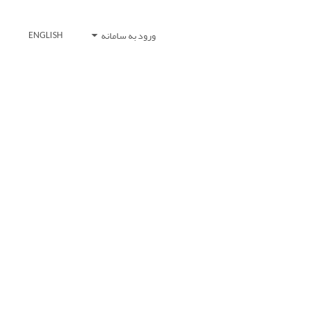
ورود به سامانه
ENGLISH