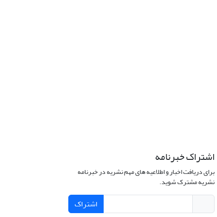
اشتراک خبرنامه
برای دریافت اخبار و اطلاعیه های مهم نشریه در خبرنامه
نشریه مشترک شوید.
اشتراک