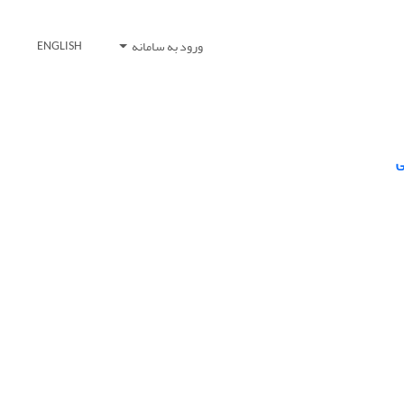
ورود به سامانه
ENGLISH
ی