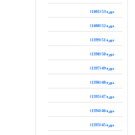
دوره 53 (1401)
دوره 52 (1400)
دوره 51 (1399)
دوره 50 (1398)
دوره 49 (1397)
دوره 48 (1396)
دوره 47 (1395)
دوره 46 (1394)
دوره 45 (1393)