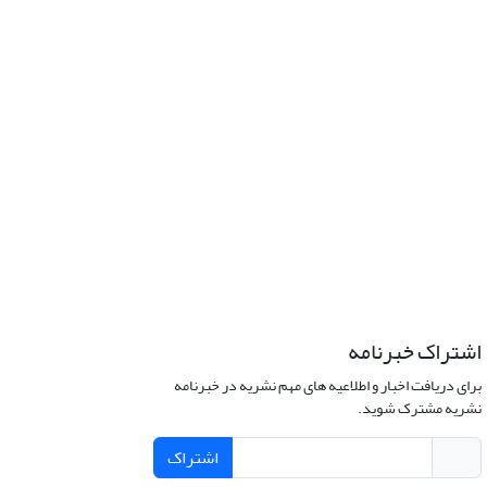
اشتراک خبرنامه
برای دریافت اخبار و اطلاعیه های مهم نشریه در خبرنامه
نشریه مشترک شوید.
اشتراک