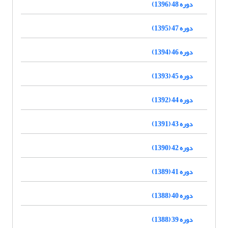
دوره 48 (1396)
دوره 47 (1395)
دوره 46 (1394)
دوره 45 (1393)
دوره 44 (1392)
دوره 43 (1391)
دوره 42 (1390)
دوره 41 (1389)
دوره 40 (1388)
دوره 39 (1388)