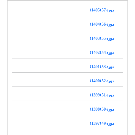
دوره 57 (1405)
دوره 56 (1404)
دوره 55 (1403)
دوره 54 (1402)
دوره 53 (1401)
دوره 52 (1400)
دوره 51 (1399)
دوره 50 (1398)
دوره 49 (1397)