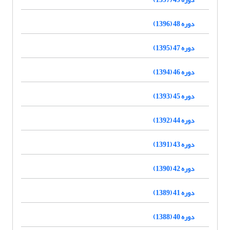
دوره 48 (1396)
دوره 47 (1395)
دوره 46 (1394)
دوره 45 (1393)
دوره 44 (1392)
دوره 43 (1391)
دوره 42 (1390)
دوره 41 (1389)
دوره 40 (1388)