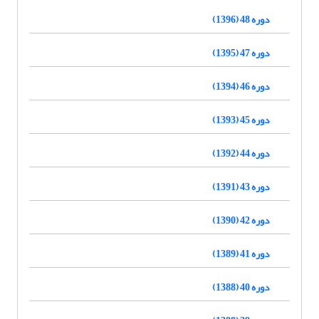
دوره 48 (1396)
دوره 47 (1395)
دوره 46 (1394)
دوره 45 (1393)
دوره 44 (1392)
دوره 43 (1391)
دوره 42 (1390)
دوره 41 (1389)
دوره 40 (1388)