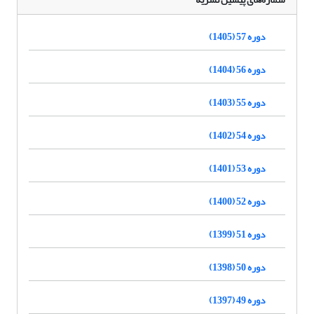
دوره 57 (1405)
دوره 56 (1404)
دوره 55 (1403)
دوره 54 (1402)
دوره 53 (1401)
دوره 52 (1400)
دوره 51 (1399)
دوره 50 (1398)
دوره 49 (1397)