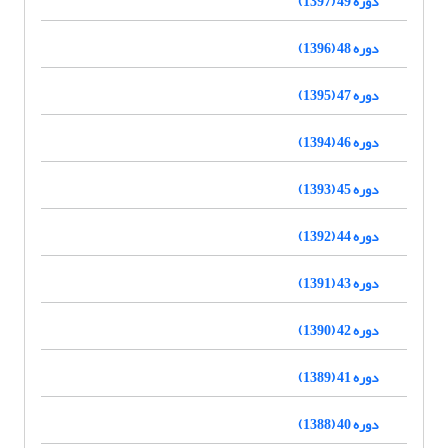
دوره 49 (1397)
دوره 48 (1396)
دوره 47 (1395)
دوره 46 (1394)
دوره 45 (1393)
دوره 44 (1392)
دوره 43 (1391)
دوره 42 (1390)
دوره 41 (1389)
دوره 40 (1388)