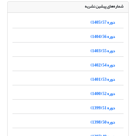
شماره‌های پیشین نشریه
دوره 57 (1405)
دوره 56 (1404)
دوره 55 (1403)
دوره 54 (1402)
دوره 53 (1401)
دوره 52 (1400)
دوره 51 (1399)
دوره 50 (1398)