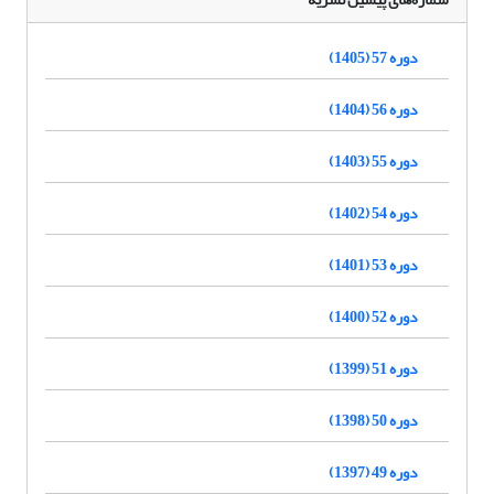
دوره 57 (1405)
دوره 56 (1404)
دوره 55 (1403)
دوره 54 (1402)
دوره 53 (1401)
دوره 52 (1400)
دوره 51 (1399)
دوره 50 (1398)
دوره 49 (1397)