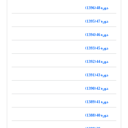
دوره 48 (1396)
دوره 47 (1395)
دوره 46 (1394)
دوره 45 (1393)
دوره 44 (1392)
دوره 43 (1391)
دوره 42 (1390)
دوره 41 (1389)
دوره 40 (1388)