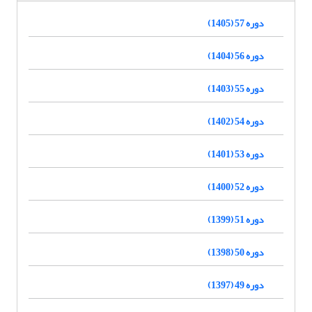
دوره 57 (1405)
دوره 56 (1404)
دوره 55 (1403)
دوره 54 (1402)
دوره 53 (1401)
دوره 52 (1400)
دوره 51 (1399)
دوره 50 (1398)
دوره 49 (1397)