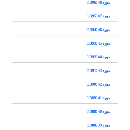
دوره 48 (1396)
دوره 47 (1395)
دوره 46 (1394)
دوره 45 (1393)
دوره 44 (1392)
دوره 43 (1391)
دوره 42 (1390)
دوره 41 (1389)
دوره 40 (1388)
دوره 39 (1388)