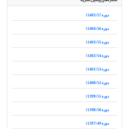
دوره 57 (1405)
دوره 56 (1404)
دوره 55 (1403)
دوره 54 (1402)
دوره 53 (1401)
دوره 52 (1400)
دوره 51 (1399)
دوره 50 (1398)
دوره 49 (1397)