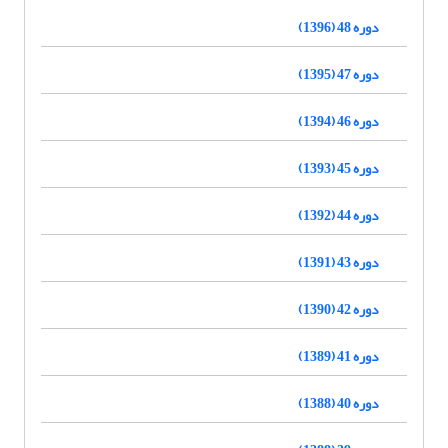
دوره 48 (1396)
دوره 47 (1395)
دوره 46 (1394)
دوره 45 (1393)
دوره 44 (1392)
دوره 43 (1391)
دوره 42 (1390)
دوره 41 (1389)
دوره 40 (1388)