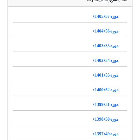
دوره 57 (1405)
دوره 56 (1404)
دوره 55 (1403)
دوره 54 (1402)
دوره 53 (1401)
دوره 52 (1400)
دوره 51 (1399)
دوره 50 (1398)
دوره 49 (1397)