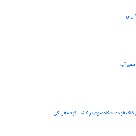
 فارس
اهمی آب
ی خاک آلوده به کادمیوم در کشت گوجه فرنگی