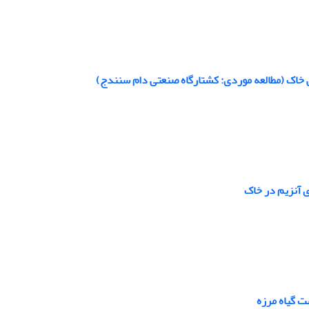
ی خاک (مطالعه موردی: کشتارگاه صنعتی دام سنندج)
ی آنزیم در خاک
 گیاه مرزه