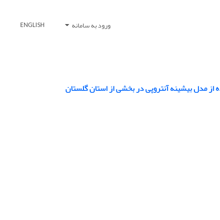
ورود به سامانه
ENGLISH
 از مدل بیشینه آنتروپی در بخشی از استان گلستان