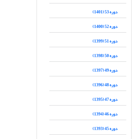
دوره 53 (1401)
دوره 52 (1400)
دوره 51 (1399)
دوره 50 (1398)
دوره 49 (1397)
دوره 48 (1396)
دوره 47 (1395)
دوره 46 (1394)
دوره 45 (1393)