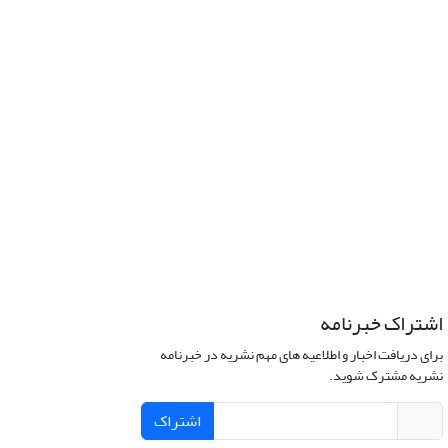
اشتراک خبرنامه
برای دریافت اخبار و اطلاعیه های مهم نشریه در خبرنامه
نشریه مشترک شوید.
اشتراک