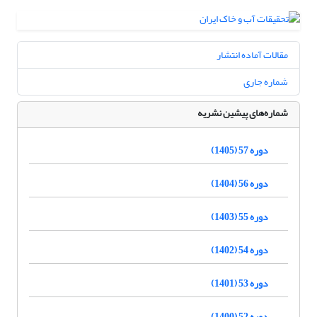
مقالات آماده انتشار
شماره جاری
شماره‌های پیشین نشریه
دوره 57 (1405)
دوره 56 (1404)
دوره 55 (1403)
دوره 54 (1402)
دوره 53 (1401)
دوره 52 (1400)