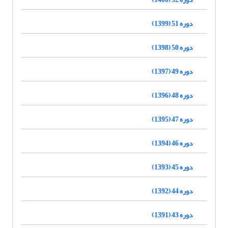
دوره 51 (1399)
دوره 50 (1398)
دوره 49 (1397)
دوره 48 (1396)
دوره 47 (1395)
دوره 46 (1394)
دوره 45 (1393)
دوره 44 (1392)
دوره 43 (1391)