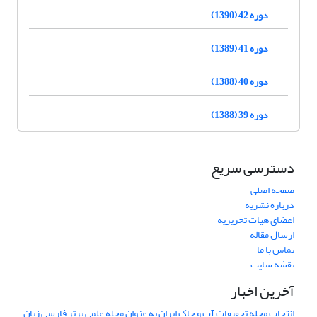
دوره 42 (1390)
دوره 41 (1389)
دوره 40 (1388)
دوره 39 (1388)
دسترسی سریع
صفحه اصلی
درباره نشریه
اعضای هیات تحریریه
ارسال مقاله
تماس با ما
نقشه سایت
آخرین اخبار
انتخاب مجله تحقیقات آب و خاک ایران به عنوان مجله علمی برتر فارسی زبان