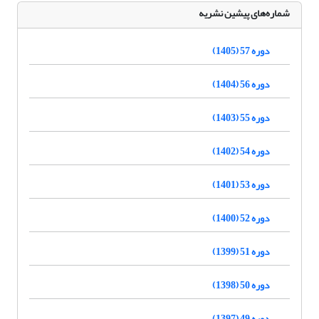
شماره‌های پیشین نشریه
دوره 57 (1405)
دوره 56 (1404)
دوره 55 (1403)
دوره 54 (1402)
دوره 53 (1401)
دوره 52 (1400)
دوره 51 (1399)
دوره 50 (1398)
دوره 49 (1397)