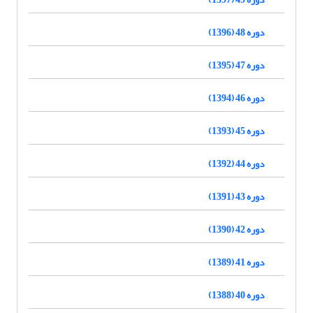
دوره 48 (1396)
دوره 47 (1395)
دوره 46 (1394)
دوره 45 (1393)
دوره 44 (1392)
دوره 43 (1391)
دوره 42 (1390)
دوره 41 (1389)
دوره 40 (1388)