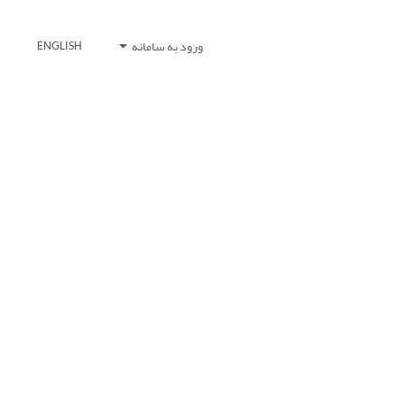
ورود به سامانه
ENGLISH