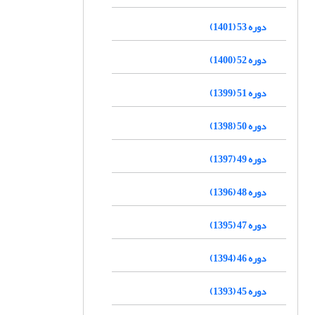
دوره 53 (1401)
دوره 52 (1400)
دوره 51 (1399)
دوره 50 (1398)
دوره 49 (1397)
دوره 48 (1396)
دوره 47 (1395)
دوره 46 (1394)
دوره 45 (1393)