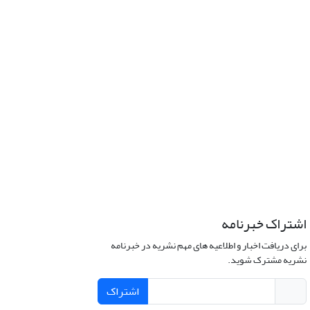
اشتراک خبرنامه
برای دریافت اخبار و اطلاعیه های مهم نشریه در خبرنامه
نشریه مشترک شوید.
اشتراک