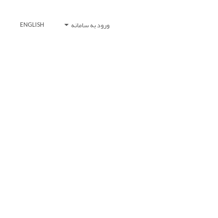
ورود به سامانه
ENGLISH