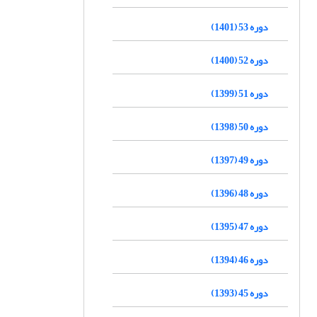
دوره 53 (1401)
دوره 52 (1400)
دوره 51 (1399)
دوره 50 (1398)
دوره 49 (1397)
دوره 48 (1396)
دوره 47 (1395)
دوره 46 (1394)
دوره 45 (1393)