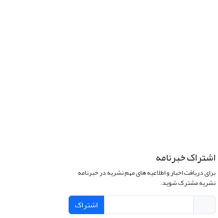
اشتراک خبرنامه
برای دریافت اخبار و اطلاعیه های مهم نشریه در خبرنامه
نشریه مشترک شوید.
اشتراک