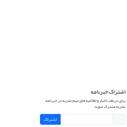
اشتراک خبرنامه
برای دریافت اخبار و اطلاعیه های مهم نشریه در خبرنامه
نشریه مشترک شوید.
اشتراک