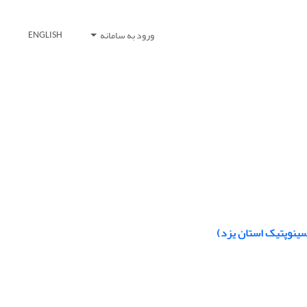
ورود به سامانه
ENGLISH
سینوپتیک استان یزد)