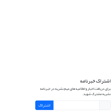
اشتراک خبرنامه
برای دریافت اخبار و اطلاعیه های مهم نشریه در خبرنامه
نشریه مشترک شوید.
اشتراک