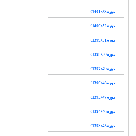
دوره 53 (1401)
دوره 52 (1400)
دوره 51 (1399)
دوره 50 (1398)
دوره 49 (1397)
دوره 48 (1396)
دوره 47 (1395)
دوره 46 (1394)
دوره 45 (1393)