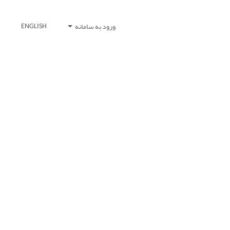
ورود به سامانه
ENGLISH