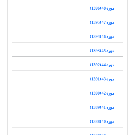
دوره 48 (1396)
دوره 47 (1395)
دوره 46 (1394)
دوره 45 (1393)
دوره 44 (1392)
دوره 43 (1391)
دوره 42 (1390)
دوره 41 (1389)
دوره 40 (1388)