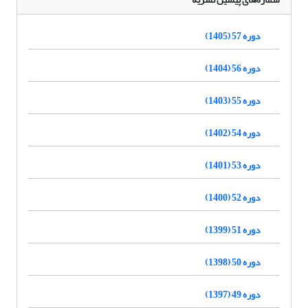
دوره 57 (1405)
دوره 56 (1404)
دوره 55 (1403)
دوره 54 (1402)
دوره 53 (1401)
دوره 52 (1400)
دوره 51 (1399)
دوره 50 (1398)
دوره 49 (1397)