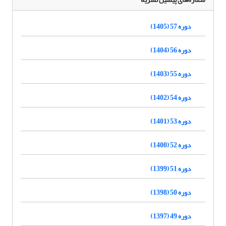
دوره 57 (1405)
دوره 56 (1404)
دوره 55 (1403)
دوره 54 (1402)
دوره 53 (1401)
دوره 52 (1400)
دوره 51 (1399)
دوره 50 (1398)
دوره 49 (1397)