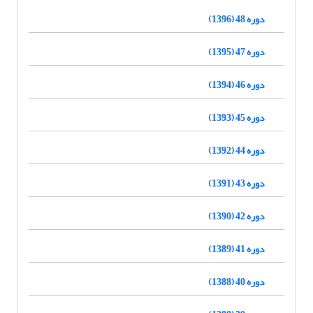
دوره 48 (1396)
دوره 47 (1395)
دوره 46 (1394)
دوره 45 (1393)
دوره 44 (1392)
دوره 43 (1391)
دوره 42 (1390)
دوره 41 (1389)
دوره 40 (1388)