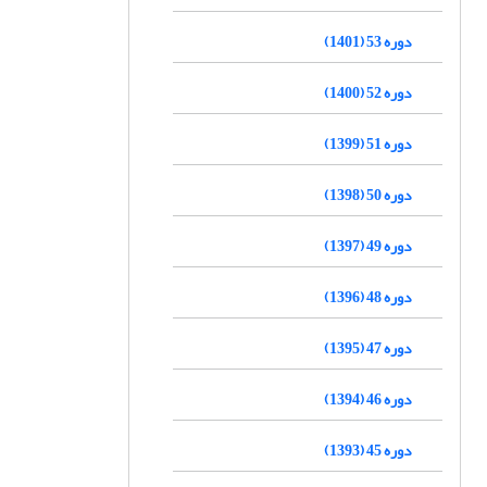
دوره 53 (1401)
دوره 52 (1400)
دوره 51 (1399)
دوره 50 (1398)
دوره 49 (1397)
دوره 48 (1396)
دوره 47 (1395)
دوره 46 (1394)
دوره 45 (1393)