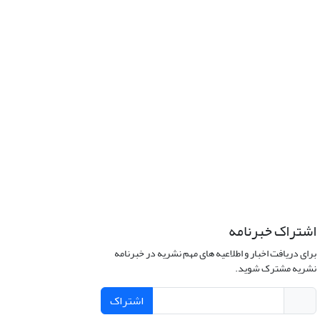
اشتراک خبرنامه
برای دریافت اخبار و اطلاعیه های مهم نشریه در خبرنامه
نشریه مشترک شوید.
اشتراک