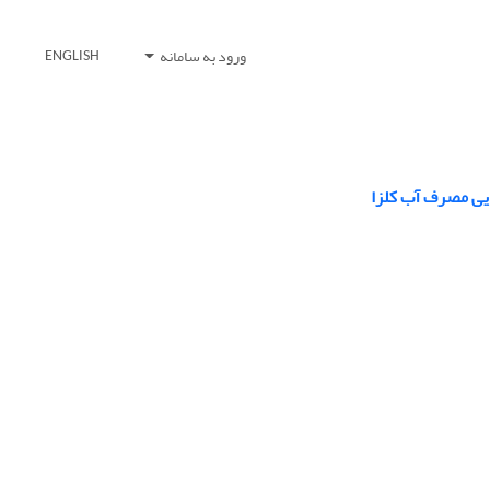
ورود به سامانه
ENGLISH
ایی مصرف آب کلزا