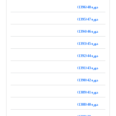
دوره 48 (1396)
دوره 47 (1395)
دوره 46 (1394)
دوره 45 (1393)
دوره 44 (1392)
دوره 43 (1391)
دوره 42 (1390)
دوره 41 (1389)
دوره 40 (1388)