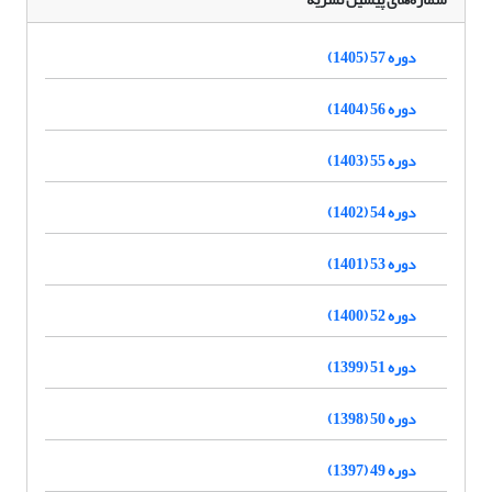
دوره 57 (1405)
دوره 56 (1404)
دوره 55 (1403)
دوره 54 (1402)
دوره 53 (1401)
دوره 52 (1400)
دوره 51 (1399)
دوره 50 (1398)
دوره 49 (1397)