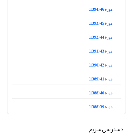
دوره 46 (1394)
دوره 45 (1393)
دوره 44 (1392)
دوره 43 (1391)
دوره 42 (1390)
دوره 41 (1389)
دوره 40 (1388)
دوره 39 (1388)
دسترسی سریع