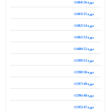
دوره 56 (1404)
دوره 55 (1403)
دوره 54 (1402)
دوره 53 (1401)
دوره 52 (1400)
دوره 51 (1399)
دوره 50 (1398)
دوره 49 (1397)
دوره 48 (1396)
دوره 47 (1395)