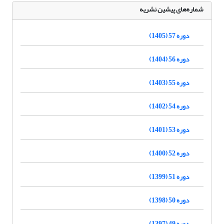
شماره‌های پیشین نشریه
دوره 57 (1405)
دوره 56 (1404)
دوره 55 (1403)
دوره 54 (1402)
دوره 53 (1401)
دوره 52 (1400)
دوره 51 (1399)
دوره 50 (1398)
دوره 49 (1397)