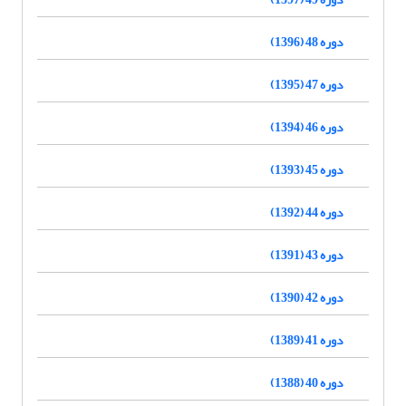
دوره 48 (1396)
دوره 47 (1395)
دوره 46 (1394)
دوره 45 (1393)
دوره 44 (1392)
دوره 43 (1391)
دوره 42 (1390)
دوره 41 (1389)
دوره 40 (1388)