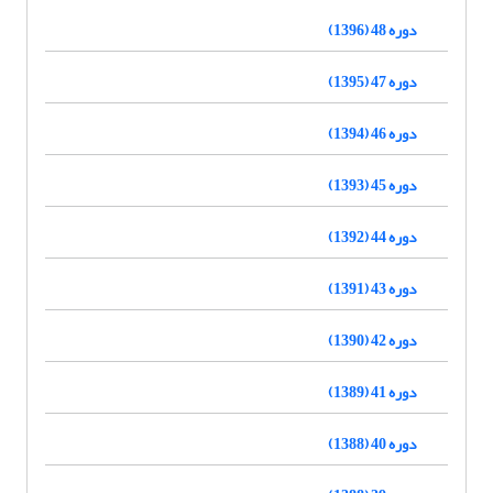
دوره 48 (1396)
دوره 47 (1395)
دوره 46 (1394)
دوره 45 (1393)
دوره 44 (1392)
دوره 43 (1391)
دوره 42 (1390)
دوره 41 (1389)
دوره 40 (1388)