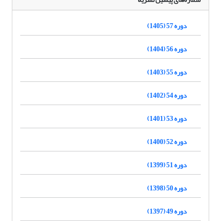
دوره 57 (1405)
دوره 56 (1404)
دوره 55 (1403)
دوره 54 (1402)
دوره 53 (1401)
دوره 52 (1400)
دوره 51 (1399)
دوره 50 (1398)
دوره 49 (1397)