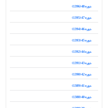
دوره 48 (1396)
دوره 47 (1395)
دوره 46 (1394)
دوره 45 (1393)
دوره 44 (1392)
دوره 43 (1391)
دوره 42 (1390)
دوره 41 (1389)
دوره 40 (1388)