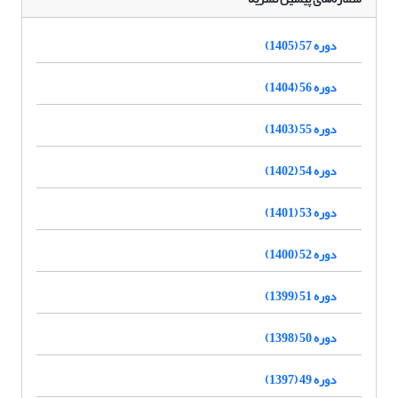
دوره 57 (1405)
دوره 56 (1404)
دوره 55 (1403)
دوره 54 (1402)
دوره 53 (1401)
دوره 52 (1400)
دوره 51 (1399)
دوره 50 (1398)
دوره 49 (1397)