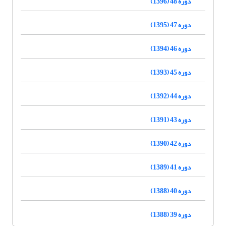
دوره 48 (1396)
دوره 47 (1395)
دوره 46 (1394)
دوره 45 (1393)
دوره 44 (1392)
دوره 43 (1391)
دوره 42 (1390)
دوره 41 (1389)
دوره 40 (1388)
دوره 39 (1388)