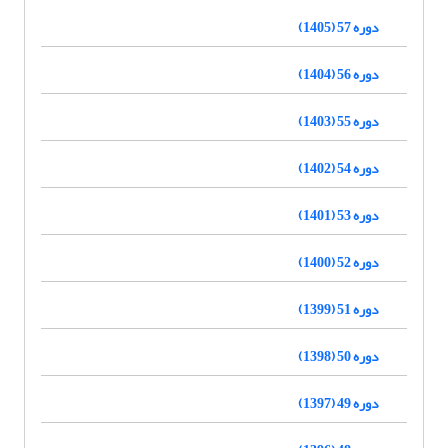
دوره 57 (1405)
دوره 56 (1404)
دوره 55 (1403)
دوره 54 (1402)
دوره 53 (1401)
دوره 52 (1400)
دوره 51 (1399)
دوره 50 (1398)
دوره 49 (1397)