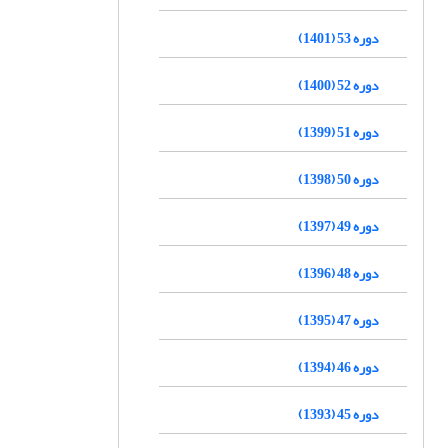
دوره 53 (1401)
دوره 52 (1400)
دوره 51 (1399)
دوره 50 (1398)
دوره 49 (1397)
دوره 48 (1396)
دوره 47 (1395)
دوره 46 (1394)
دوره 45 (1393)