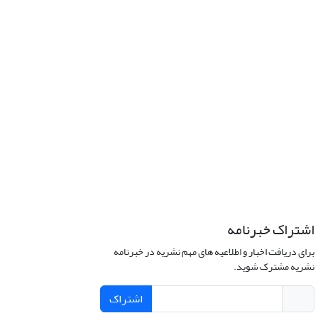
اشتراک خبرنامه
برای دریافت اخبار و اطلاعیه های مهم نشریه در خبرنامه
نشریه مشترک شوید.
اشتراک