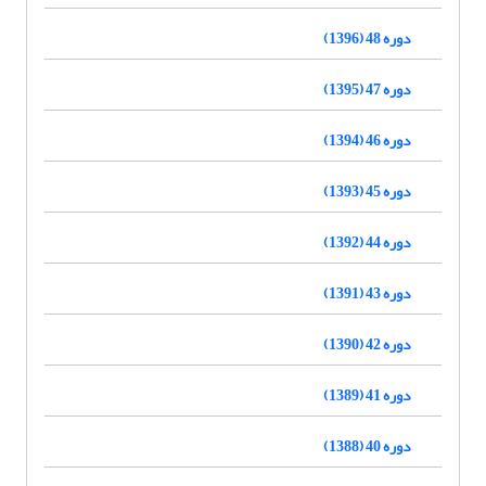
دوره 48 (1396)
دوره 47 (1395)
دوره 46 (1394)
دوره 45 (1393)
دوره 44 (1392)
دوره 43 (1391)
دوره 42 (1390)
دوره 41 (1389)
دوره 40 (1388)