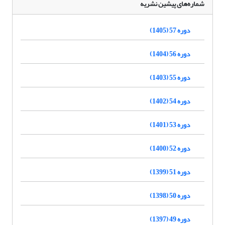
شماره‌های پیشین نشریه
دوره 57 (1405)
دوره 56 (1404)
دوره 55 (1403)
دوره 54 (1402)
دوره 53 (1401)
دوره 52 (1400)
دوره 51 (1399)
دوره 50 (1398)
دوره 49 (1397)