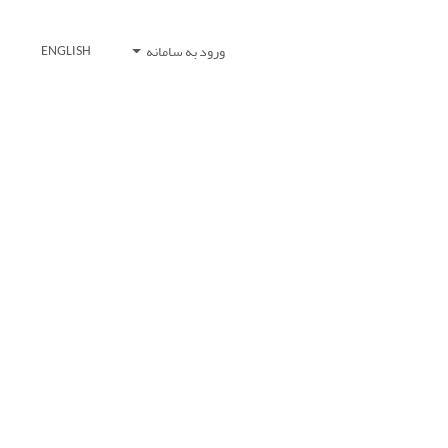
ورود به سامانه
ENGLISH