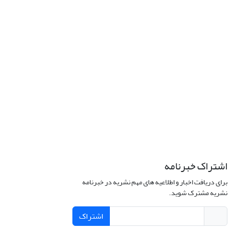
اشتراک خبرنامه
برای دریافت اخبار و اطلاعیه های مهم نشریه در خبرنامه
نشریه مشترک شوید.
اشتراک