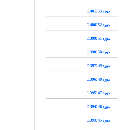
دوره 53 (1401)
دوره 52 (1400)
دوره 51 (1399)
دوره 50 (1398)
دوره 49 (1397)
دوره 48 (1396)
دوره 47 (1395)
دوره 46 (1394)
دوره 45 (1393)