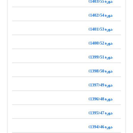
دوره 55 (1403)
دوره 54 (1402)
دوره 53 (1401)
دوره 52 (1400)
دوره 51 (1399)
دوره 50 (1398)
دوره 49 (1397)
دوره 48 (1396)
دوره 47 (1395)
دوره 46 (1394)