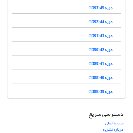
دوره 45 (1393)
دوره 44 (1392)
دوره 43 (1391)
دوره 42 (1390)
دوره 41 (1389)
دوره 40 (1388)
دوره 39 (1388)
دسترسی سریع
صفحه اصلی
درباره نشریه