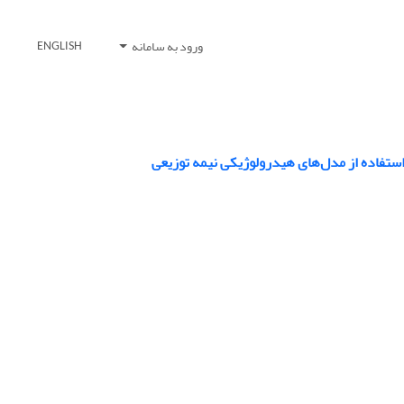
ورود به سامانه
ENGLISH