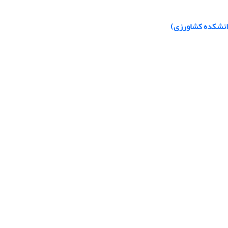
انشکده کشاورزی)