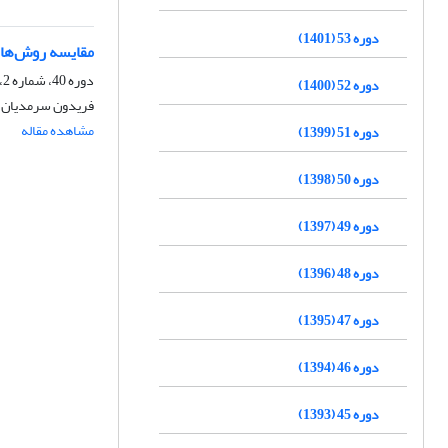
دوره 53 (1401)
مقایسه روش‌های
دوره 40، شماره 2، اسفند 1388
دوره 52 (1400)
فریدون سرمدیان، 
مشاهده مقاله
دوره 51 (1399)
دوره 50 (1398)
دوره 49 (1397)
دوره 48 (1396)
دوره 47 (1395)
دوره 46 (1394)
دوره 45 (1393)