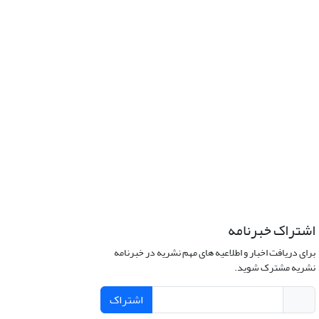
اشتراک خبرنامه
برای دریافت اخبار و اطلاعیه های مهم نشریه در خبرنامه
نشریه مشترک شوید.
اشتراک