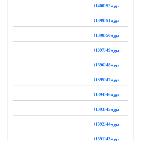
دوره 52 (1400)
دوره 51 (1399)
دوره 50 (1398)
دوره 49 (1397)
دوره 48 (1396)
دوره 47 (1395)
دوره 46 (1394)
دوره 45 (1393)
دوره 44 (1392)
دوره 43 (1391)