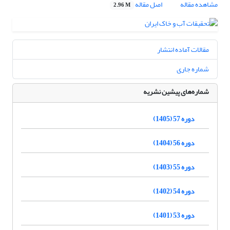
مشاهده مقاله
اصل مقاله
2.96 M
مقالات آماده انتشار
شماره جاری
شماره‌های پیشین نشریه
دوره 57 (1405)
دوره 56 (1404)
دوره 55 (1403)
دوره 54 (1402)
دوره 53 (1401)