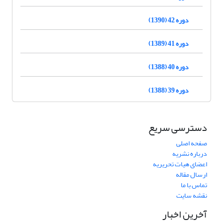
دوره 42 (1390)
دوره 41 (1389)
دوره 40 (1388)
دوره 39 (1388)
دسترسی سریع
صفحه اصلی
درباره نشریه
اعضای هیات تحریریه
ارسال مقاله
تماس با ما
نقشه سایت
آخرین اخبار