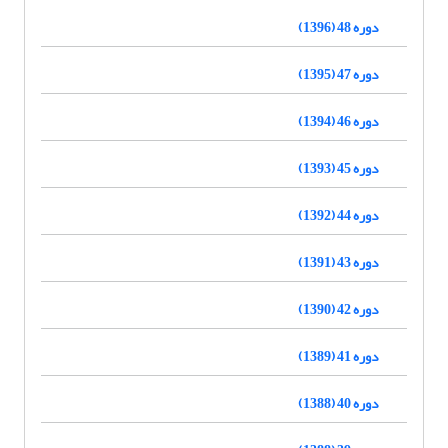
دوره 48 (1396)
دوره 47 (1395)
دوره 46 (1394)
دوره 45 (1393)
دوره 44 (1392)
دوره 43 (1391)
دوره 42 (1390)
دوره 41 (1389)
دوره 40 (1388)