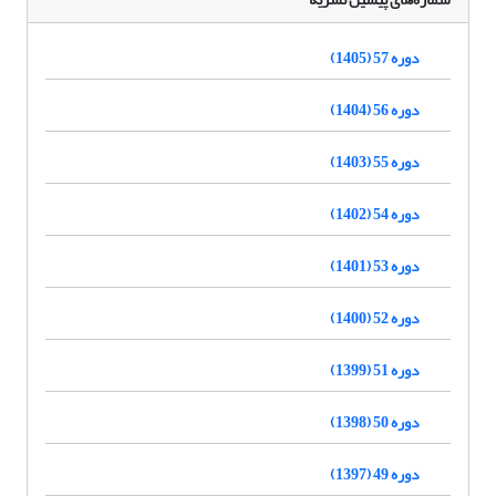
دوره 57 (1405)
دوره 56 (1404)
دوره 55 (1403)
دوره 54 (1402)
دوره 53 (1401)
دوره 52 (1400)
دوره 51 (1399)
دوره 50 (1398)
دوره 49 (1397)