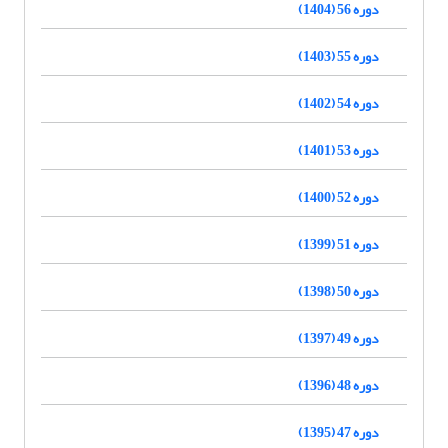
دوره 56 (1404)
دوره 55 (1403)
دوره 54 (1402)
دوره 53 (1401)
دوره 52 (1400)
دوره 51 (1399)
دوره 50 (1398)
دوره 49 (1397)
دوره 48 (1396)
دوره 47 (1395)