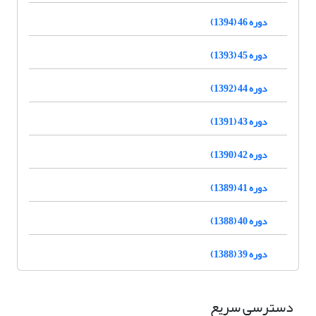
دوره 46 (1394)
دوره 45 (1393)
دوره 44 (1392)
دوره 43 (1391)
دوره 42 (1390)
دوره 41 (1389)
دوره 40 (1388)
دوره 39 (1388)
دسترسی سریع