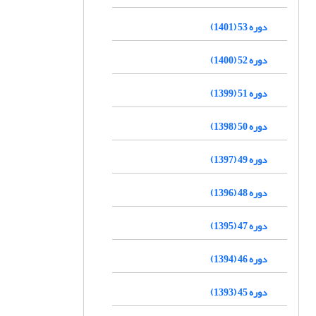
دوره 53 (1401)
دوره 52 (1400)
دوره 51 (1399)
دوره 50 (1398)
دوره 49 (1397)
دوره 48 (1396)
دوره 47 (1395)
دوره 46 (1394)
دوره 45 (1393)