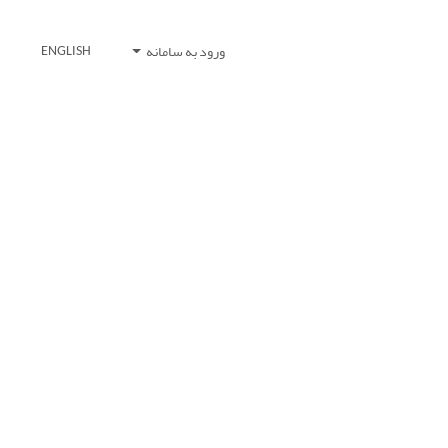
ورود به سامانه
ENGLISH