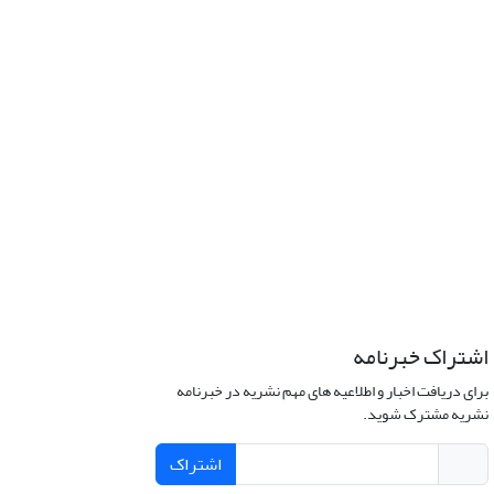
اشتراک خبرنامه
برای دریافت اخبار و اطلاعیه های مهم نشریه در خبرنامه
نشریه مشترک شوید.
اشتراک